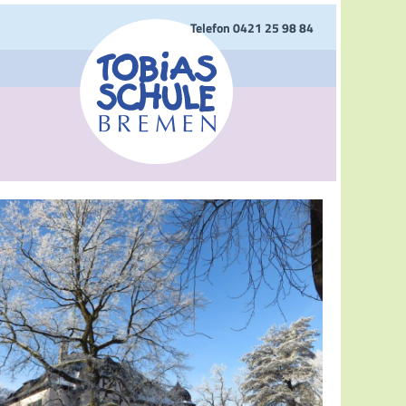
Telefon 0421 25 98 84