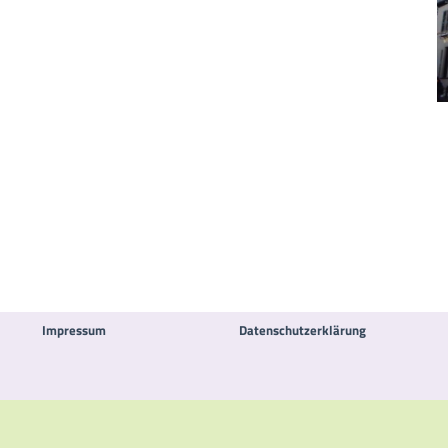
Impressum
Datenschutzerklärung