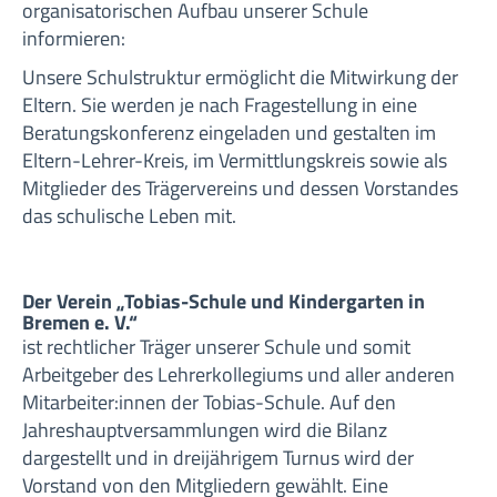
organisatorischen Aufbau unserer Schule
informieren:
Unsere Schulstruktur ermöglicht die Mitwirkung der
Eltern. Sie werden je nach Fragestellung in eine
Beratungskonferenz eingeladen und gestalten im
Eltern-Lehrer-Kreis, im Vermittlungskreis sowie als
Mitglieder des Trägervereins und dessen Vorstandes
das schulische Leben mit.
Der Verein „Tobias-Schule und Kindergarten in
Bremen e. V.“
ist rechtlicher Träger unserer Schule und somit
Arbeitgeber des Lehrerkollegiums und aller anderen
Mitarbeiter:innen der Tobias-Schule. Auf den
Jahreshauptversammlungen wird die Bilanz
dargestellt und in dreijährigem Turnus wird der
Vorstand von den Mitgliedern gewählt. Eine