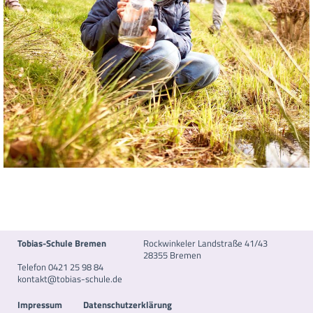
Tobias-Schule Bremen
Rockwinkeler Landstraße 41/43
28355 Bremen
Telefon 0421 25 98 84
kontakt@tobias-schule.de
Impressum
Datenschutzerklärung