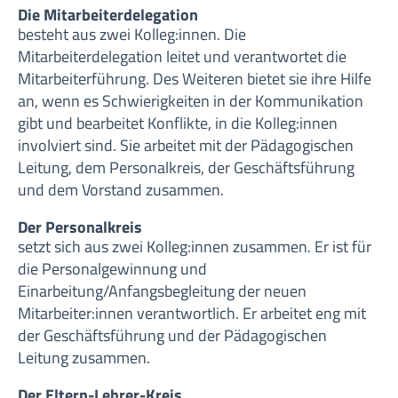
Die Mitarbeiterdelegation
besteht aus zwei Kolleg:innen. Die
Mitarbeiterdelegation leitet und verantwortet die
Mitarbeiterführung. Des Weiteren bietet sie ihre Hilfe
an, wenn es Schwierigkeiten in der Kommunikation
gibt und bearbeitet Konflikte, in die Kolleg:innen
involviert sind. Sie arbeitet mit der Pädagogischen
Leitung, dem Personalkreis, der Geschäftsführung
und dem Vorstand zusammen.
Der Personalkreis
setzt sich aus zwei Kolleg:innen zusammen. Er ist für
die Personalgewinnung und
Einarbeitung/Anfangsbegleitung der neuen
Mitarbeiter:innen verantwortlich. Er arbeitet eng mit
der Geschäftsführung und der Pädagogischen
Leitung zusammen.
Der Eltern-Lehrer-Kreis