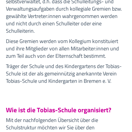
selbstverwaltet, d.h. dass die Schulleitungs- und
Verwaltungsaufgaben durch kollegiale Gremien bzw.
gewählte Vertreter:innen wahrgenommen werden
und nicht durch einen Schulleiter oder eine
Schulleiterin.
Diese Gremien werden vom Kollegium konstituiert
und ihre Mitglieder von allen Mitarbeiter:innen und
zum Teil auch von der Elternschaft bestimmt.
Träger der Schule und des Kindergartens der Tobias-
Schule ist der als gemeinnützig anerkannte Verein
Tobias-Schule und Kindergarten in Bremen e. V.
Wie ist die Tobias-Schule organisiert?
Mit der nachfolgenden Übersicht über die
Schulstruktur möchten wir Sie über den