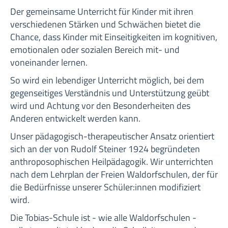
Der gemeinsame Unterricht für Kinder mit ihren
verschiedenen Stärken und Schwächen bietet die
Chance, dass Kinder mit Einseitigkeiten im kognitiven,
emotionalen oder sozialen Bereich mit- und
voneinander lernen.
So wird ein lebendiger Unterricht möglich, bei dem
gegenseitiges Verständnis und Unterstützung geübt
wird und Achtung vor den Besonderheiten des
Anderen entwickelt werden kann.
Unser pädagogisch-therapeutischer Ansatz orientiert
sich an der von Rudolf Steiner 1924 begründeten
anthroposophischen Heilpädagogik. Wir unterrichten
nach dem Lehrplan der Freien Waldorfschulen, der für
die Bedürfnisse unserer Schüler:innen modifiziert
wird.
Die Tobias-Schule ist - wie alle Waldorfschulen -