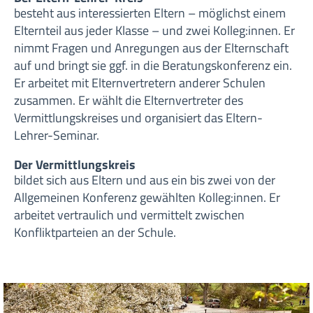
besteht aus interessierten Eltern – möglichst einem
Elternteil aus jeder Klasse – und zwei Kolleg:innen. Er
nimmt Fragen und Anregungen aus der Elternschaft
auf und bringt sie ggf. in die Beratungskonferenz ein.
Er arbeitet mit Elternvertretern anderer Schulen
zusammen. Er wählt die Elternvertreter des
Vermittlungskreises und organisiert das Eltern-
Lehrer-Seminar.
Der Vermittlungskreis
bildet sich aus Eltern und aus ein bis zwei von der
Allgemeinen Konferenz gewählten Kolleg:innen. Er
arbeitet vertraulich und vermittelt zwischen
Konfliktparteien an der Schule.