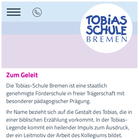
Zum Geleit
Die Tobias-Schule Bremen ist eine staatlich
genehmigte Förderschule in freier Trägerschaft mit
besonderer pädagogischer Prägung.
Ihr Name bezieht sich auf die Gestalt des Tobias, die in
einer biblischen Erzählung vorkommt. In der Tobias-
Legende kommt ein heilender Impuls zum Ausdruck,
der ein Leitmotiv der Arbeit des Kollegiums bildet.