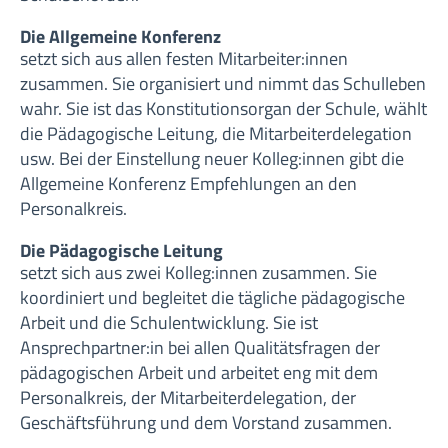
Die Allgemeine Konferenz
setzt sich aus allen festen Mitarbeiter:innen
zusammen. Sie organisiert und nimmt das Schulleben
wahr. Sie ist das Konstitutionsorgan der Schule, wählt
die Pädagogische Leitung, die Mitarbeiterdelegation
usw. Bei der Einstellung neuer Kolleg:innen gibt die
Allgemeine Konferenz Empfehlungen an den
Personalkreis.
Die Pädagogische Leitung
setzt sich aus zwei Kolleg:innen zusammen. Sie
koordiniert und begleitet die tägliche pädagogische
Arbeit und die Schulentwicklung. Sie ist
Ansprechpartner:in bei allen Qualitätsfragen der
pädagogischen Arbeit und arbeitet eng mit dem
Personalkreis, der Mitarbeiterdelegation, der
Geschäftsführung und dem Vorstand zusammen.