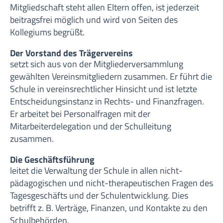
Mitgliedschaft steht allen Eltern offen, ist jederzeit
beitragsfrei möglich und wird von Seiten des
Kollegiums begrüßt.
Der Vorstand des Trägervereins
setzt sich aus von der Mitgliederversammlung
gewählten Vereinsmitgliedern zusammen. Er führt die
Schule in vereinsrechtlicher Hinsicht und ist letzte
Entscheidungsinstanz in Rechts- und Finanzfragen.
Er arbeitet bei Personalfragen mit der
Mitarbeiterdelegation und der Schulleitung
zusammen.
Die Geschäftsführung
leitet die Verwaltung der Schule in allen nicht-
pädagogischen und nicht-therapeutischen Fragen des
Tagesgeschäfts und der Schulentwicklung. Dies
betrifft z. B. Verträge, Finanzen, und Kontakte zu den
Schulbehörden.