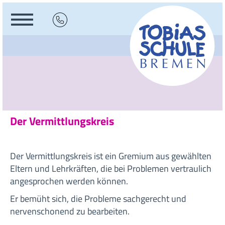
Der Vermittlungskreis
Der Vermittlungskreis ist ein Gremium aus gewählten
Eltern und Lehrkräften, die bei Problemen vertraulich
angesprochen werden können.
Er bemüht sich, die Probleme sachgerecht und
nervenschonend zu bearbeiten.