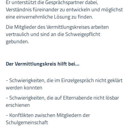
Er unterstützt die Gesprächspartner dabei,
Verständnis füreinander zu entwickeln und möglichst
eine einvernehmliche Lösung zu finden.
Die Mitglieder des Vermittlungskreises arbeiten
vertraulich und sind an die Schweigepflicht
gebunden.
Der Vermittlungskreis hilft bei...
- Schwierigkeiten, die im Einzelgespräch nicht geklärt
werden konnten
- Schwierigkeiten, die auf Elternabende nicht lösbar
erschienen
- Konftlikten zwischen Mitgliedern der
Schulgemeinschaft